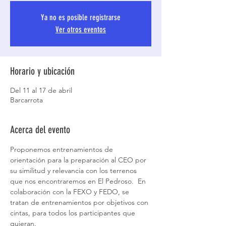
Ya no es posible registrarse
Ver otros eventos
Horario y ubicación
Del 11 al 17 de abril
Barcarrota
Acerca del evento
Proponemos entrenamientos de 
orientación para la preparación al CEO por 
su similitud y relevancia con los terrenos 
que nos encontraremos en El Pedroso.  En 
colaboración con la FEXO y FEDO, se 
tratan de entrenamientos por objetivos con 
cintas, para todos los participantes que 
quieran.