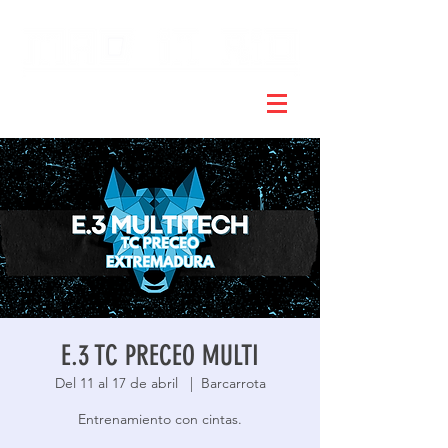
E.3 TC PRECEO MULTI
Del 11 al 17 de abril
  |  
Barcarrota
Entrenamiento con cintas.